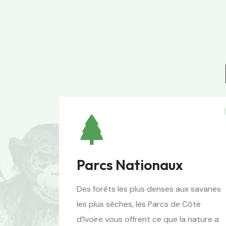
Parcs Nationaux
Des forêts les plus denses aux savanes
les plus sèches, les Parcs de Côte
d’Ivoire vous offrent ce que la nature a