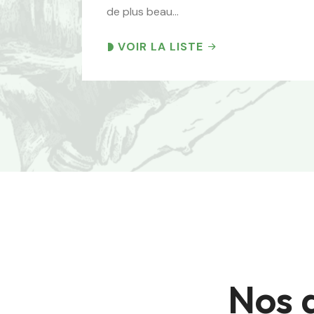
de plus beau…
VOIR LA LISTE
Nos 