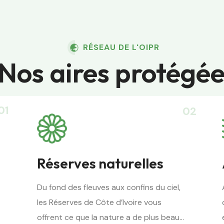
RÉSEAU DE L'OIPR
Nos aires protégé
01
02
Réserves naturelles
Du fond des fleuves aux confins du ciel,
les Réserves de Côte d’Ivoire vous
offrent ce que la nature a de plus beau…