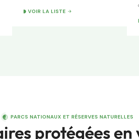
VOIR LA LISTE
PARCS NATIONAUX ET RÉSERVES NATURELLES
aires protégées en 