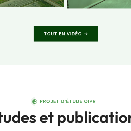
TOUT EN VIDÉO
PROJET D'ÉTUDE OIPR
tudes et publicatio